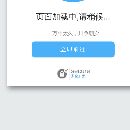
页面加载中,请稍候...
一万年太久，只争朝夕
立即前往
secure
安全加密