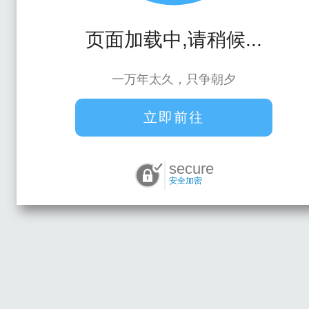
页面加载中,请稍候...
一万年太久，只争朝夕
立即前往
secure
安全加密