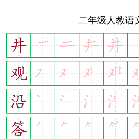
二年级人教语