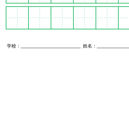
学校：
姓名：